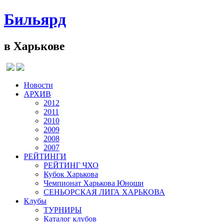
Бильярд
в Харькове
Новости
АРХИВ
2012
2011
2010
2009
2008
2007
РЕЙТИНГИ
РЕЙТИНГ ЧХО
Кубок Харькова
Чемпионат Харькова Юноши
СЕНЬОРСКАЯ ЛИГА ХАРЬКОВА
Клубы
ТУРНИРЫ
Каталог клубов