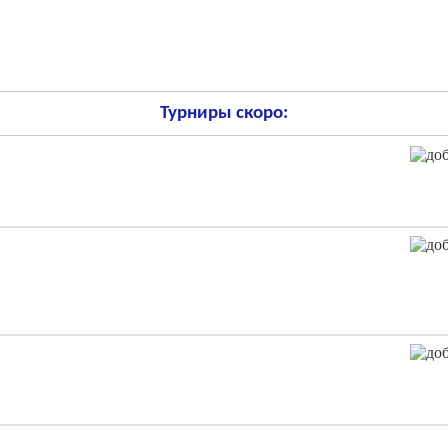
Турниры скоро: