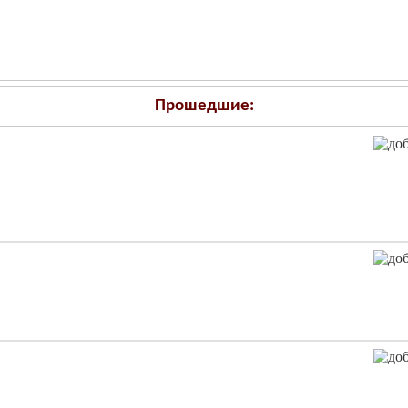
Прошедшие: